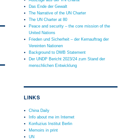
Das Ende der Gewalt
The Narrative of the UN Charter
The UN Charter at 80
Peace and security – the core mission of the
United Nations
Frieden und Sicherheit – der Kernauftrag der
Vereinten Nationen
Background to DWB Statement
Der UNDP Bericht 2023/24 zum Stand der
menschlichen Entwicklung
LINKS
China Daily
Info about me im Internet
Konfuzius Institut Berlin
Memoirs in print
UN