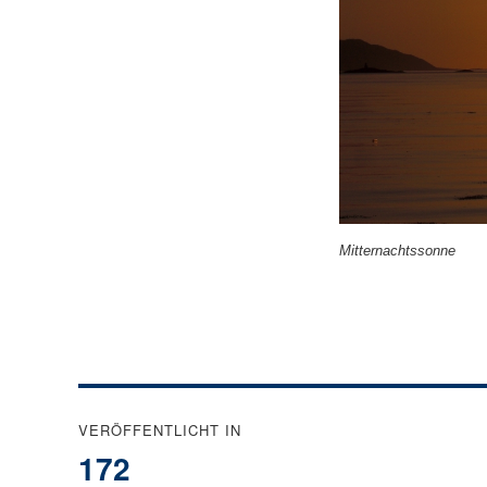
Mitternachtssonne
Beitragsnavigation
VERÖFFENTLICHT IN
172