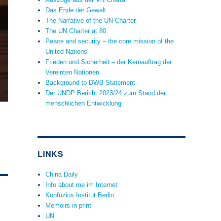
Das Ende der Gewalt
The Narrative of the UN Charter
The UN Charter at 80
Peace and security – the core mission of the
United Nations
Frieden und Sicherheit – der Kernauftrag der
Vereinten Nationen
Background to DWB Statement
Der UNDP Bericht 2023/24 zum Stand der
menschlichen Entwicklung
LINKS
China Daily
Info about me im Internet
Konfuzius Institut Berlin
Memoirs in print
UN