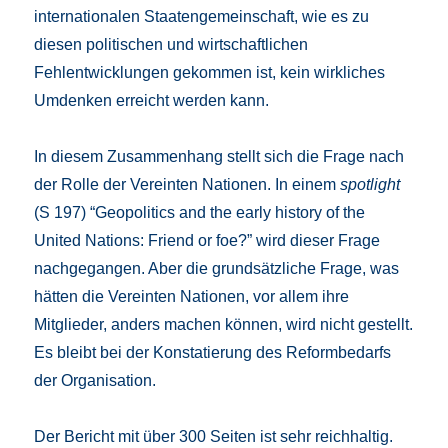
internationalen Staatengemeinschaft, wie es zu
diesen politischen und wirtschaftlichen
Fehlentwicklungen gekommen ist, kein wirkliches
Umdenken erreicht werden kann.
In diesem Zusammenhang stellt sich die Frage nach
der Rolle der Vereinten Nationen. In einem
spotlight
(S 197) “Geopolitics and the early history of the
United Nations: Friend or foe?” wird dieser Frage
nachgegangen. Aber die grundsätzliche Frage, was
hätten die Vereinten Nationen, vor allem ihre
Mitglieder, anders machen können, wird nicht gestellt.
Es bleibt bei der Konstatierung des Reformbedarfs
der Organisation.
Der Bericht mit über 300 Seiten ist sehr reichhaltig.