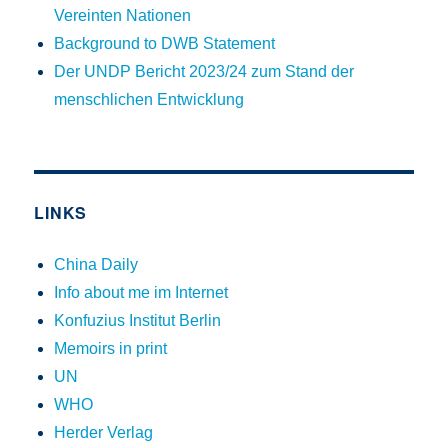
Vereinten Nationen
Background to DWB Statement
Der UNDP Bericht 2023/24 zum Stand der
menschlichen Entwicklung
LINKS
China Daily
Info about me im Internet
Konfuzius Institut Berlin
Memoirs in print
UN
WHO
Herder Verlag