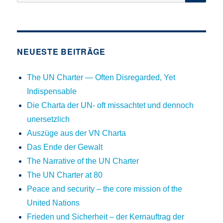
nach:
NEUESTE BEITRÄGE
The UN Charter — Often Disregarded, Yet
Indispensable
Die Charta der UN- oft missachtet und dennoch
unersetzlich
Auszüge aus der VN Charta
Das Ende der Gewalt
The Narrative of the UN Charter
The UN Charter at 80
Peace and security – the core mission of the
United Nations
Frieden und Sicherheit – der Kernauftrag der