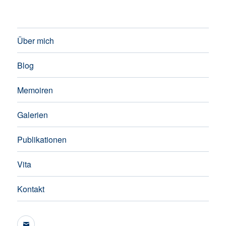
Über mich
Blog
Memoiren
Galerien
Publikationen
Vita
Kontakt
E-