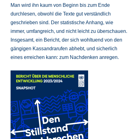
Man wird ihn kaum von Beginn bis zum Ende
durchlesen, obwohl die Texte gut verständlich
geschrieben sind. Der statistische Anhang, wie
immer, umfangreich, und nicht leicht zu überschauen.
Insgesamt, ein Bericht, der sich wohltuend von den
gängigen Kassandrarufen abhebt, und sicherlich
eines erreichen kann: zum Nachdenken anregen.