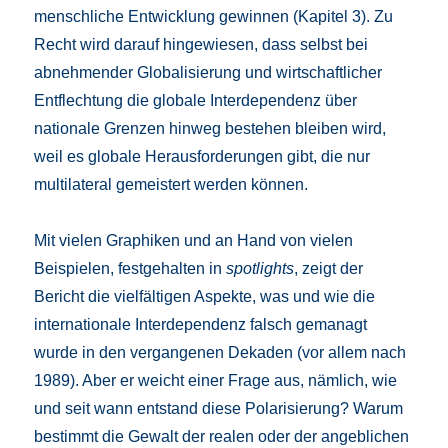
menschliche Entwicklung gewinnen (Kapitel 3). Zu
Recht wird darauf hingewiesen, dass selbst bei
abnehmender Globalisierung und wirtschaftlicher
Entflechtung die globale Interdependenz über
nationale Grenzen hinweg bestehen bleiben wird,
weil es globale Herausforderungen gibt, die nur
multilateral gemeistert werden können.
Mit vielen Graphiken und an Hand von vielen
Beispielen, festgehalten in
spotlights
, zeigt der
Bericht die vielfältigen Aspekte, was und wie die
internationale Interdependenz falsch gemanagt
wurde in den vergangenen Dekaden (vor allem nach
1989). Aber er weicht einer Frage aus, nämlich, wie
und seit wann entstand diese Polarisierung? Warum
bestimmt die Gewalt der realen oder der angeblichen