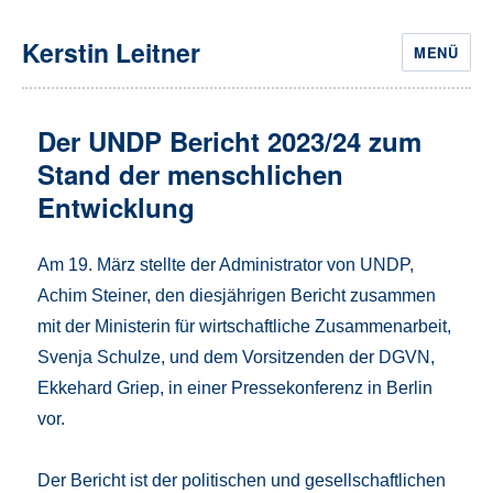
Kerstin Leitner
MENÜ
Der UNDP Bericht 2023/24 zum
Stand der menschlichen
Entwicklung
Am 19. März stellte der Administrator von UNDP,
Achim Steiner, den diesjährigen Bericht zusammen
mit der Ministerin für wirtschaftliche Zusammenarbeit,
Svenja Schulze, und dem Vorsitzenden der DGVN,
Ekkehard Griep, in einer Pressekonferenz in Berlin
vor.
Der Bericht ist der politischen und gesellschaftlichen