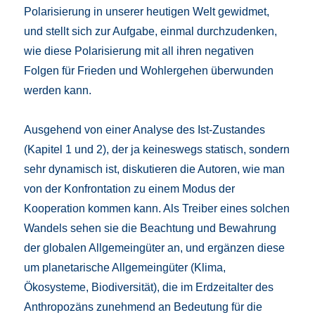
Polarisierung in unserer heutigen Welt gewidmet,
und stellt sich zur Aufgabe, einmal durchzudenken,
wie diese Polarisierung mit all ihren negativen
Folgen für Frieden und Wohlergehen überwunden
werden kann.
Ausgehend von einer Analyse des Ist-Zustandes
(Kapitel 1 und 2), der ja keineswegs statisch, sondern
sehr dynamisch ist, diskutieren die Autoren, wie man
von der Konfrontation zu einem Modus der
Kooperation kommen kann. Als Treiber eines solchen
Wandels sehen sie die Beachtung und Bewahrung
der globalen Allgemeingüter an, und ergänzen diese
um planetarische Allgemeingüter (Klima,
Ökosysteme, Biodiversität), die im Erdzeitalter des
Anthropozäns zunehmend an Bedeutung für die