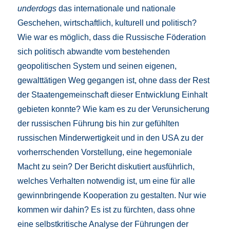
underdogs
das internationale und nationale
Geschehen, wirtschaftlich, kulturell und politisch?
Wie war es möglich, dass die Russische Föderation
sich politisch abwandte vom bestehenden
geopolitischen System und seinen eigenen,
gewalttätigen Weg gegangen ist, ohne dass der Rest
der Staatengemeinschaft dieser Entwicklung Einhalt
gebieten konnte? Wie kam es zu der Verunsicherung
der russischen Führung bis hin zur gefühlten
russischen Minderwertigkeit und in den USA zu der
vorherrschenden Vorstellung, eine hegemoniale
Macht zu sein? Der Bericht diskutiert ausführlich,
welches Verhalten notwendig ist, um eine für alle
gewinnbringende Kooperation zu gestalten. Nur wie
kommen wir dahin? Es ist zu fürchten, dass ohne
eine selbstkritische Analyse der Führungen der